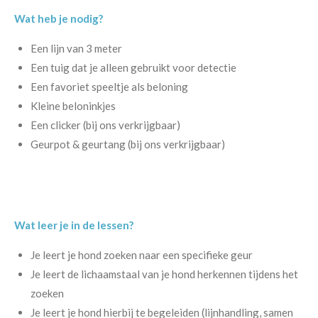
Wat heb je nodig?
Een lijn van 3 meter
Een tuig dat je alleen gebruikt voor detectie
Een favoriet speeltje als beloning
Kleine beloninkjes
Een clicker (bij ons verkrijgbaar)
Geurpot & geurtang (bij ons verkrijgbaar)
Wat leer je in de lessen?
Je leert je hond zoeken naar een specifieke geur
Je leert de lichaamstaal van je hond herkennen tijdens het
zoeken
Je leert je hond hierbij te begeleiden (lijnhandling, samen