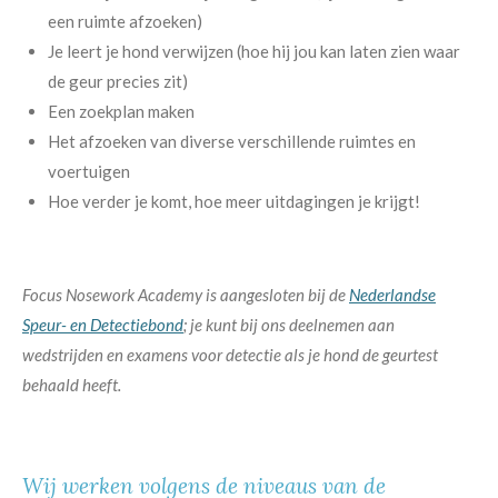
een ruimte afzoeken)
Je leert je hond verwijzen (hoe hij jou kan laten zien waar
de geur precies zit)
Een zoekplan maken
Het afzoeken van diverse verschillende ruimtes en
voertuigen
Hoe verder je komt, hoe meer uitdagingen je krijgt!
Focus Nosework Academy is aangesloten bij de
Nederlandse
Speur- en Detectiebond
; j
e kunt bij ons deelnemen aan
wedstrijden en examens voor detectie als je hond de geurtest
behaald heeft.
Wij werken volgens de niveaus van de