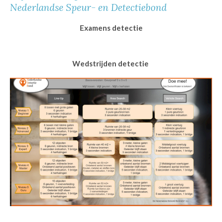
Nederlandse Speur- en Detectiebond
Examens detectie
Wedstrijden detectie