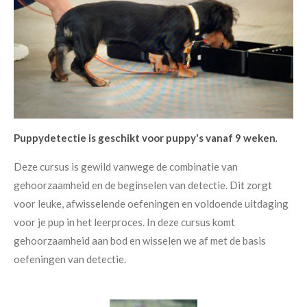
Puppydetectie is geschikt voor puppy's vanaf 9 weken
.
Deze cursus is gewild vanwege de combinatie van
gehoorzaamheid en de beginselen van detectie. Dit zorgt
voor leuke, afwisselende oefeningen en voldoende uitdaging
voor je pup in het leerproces. In deze cursus komt
gehoorzaamheid aan bod en wisselen we af met de basis
oefeningen van detectie.