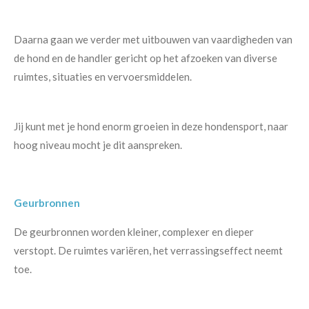
Daarna gaan we verder met uitbouwen van vaardigheden van
de hond en de handler gericht op het afzoeken van diverse
ruimtes, situaties en vervoersmiddelen.
Jij kunt met je hond enorm groeien in deze hondensport, naar
hoog niveau mocht je dit aanspreken.
Geurbronnen
De geurbronnen worden kleiner, complexer en dieper
verstopt. De ruimtes variëren, het verrassingseffect neemt
toe.