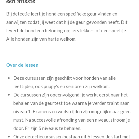
een missie
Bij detectie leert je hond een specifieke geur vinden en
aanwijzen zodat jij weet dat hij de geur gevonden heeft. Dit
levert de hond een beloning op; iets lekkers of een speeltje.
Alle honden zijn van harte welkom.
Over de lessen
Deze cursussen zijn geschikt voor honden van alle
leeftijden, ook puppy's en senioren zijn welkom.
De cursussen zijn opeenvolgend; je werkt eerst naar het
behalen van de geurtest toe waarna je verder traint naar
niveau 1. Examens en wedstrijden zijn mogelijk maar geen
must. Na succesvolle afronding van een niveau, stroom je
door. Er zijn 5 niveaus te behalen.
Onze detectiecursussen bestaan uit 6 lessen. Je start met