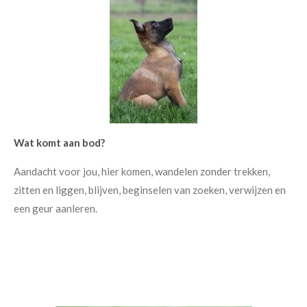
Wat komt aan bod?
Aandacht voor jou, hier komen, wandelen zonder trekken,
zitten en liggen, blijven, beginselen van zoeken, verwijzen en
een geur aanleren.