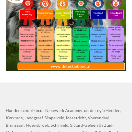
Hondenschool Focus Nosework Academy uit de regio Heerlen,
Kerkrade, Landgraaf, Simpelveld, Maastricht, Voerendaal,
Brunssum, Hoensbroek, Schinveld, Sittard-Geleen (in Zuid-