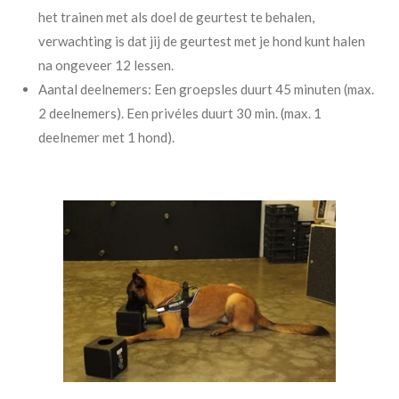
het trainen met als doel de geurtest te behalen,
verwachting is dat jij de geurtest met je hond kunt halen
na ongeveer 12 lessen.
Aantal deelnemers: Een groepsles duurt 45 minuten (max.
2 deelnemers). Een privéles duurt 30 min. (max. 1
deelnemer met 1 hond).