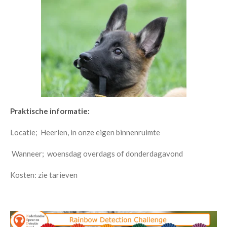
Praktische informatie:
Locatie; Heerlen, in onze eigen binnenruimte
Wanneer; woensdag overdags of donderdagavond
Kosten: zie tarieven