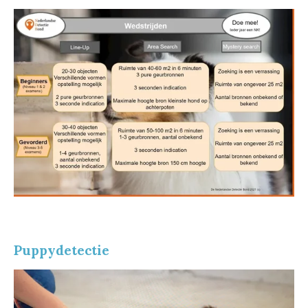
Puppydetectie