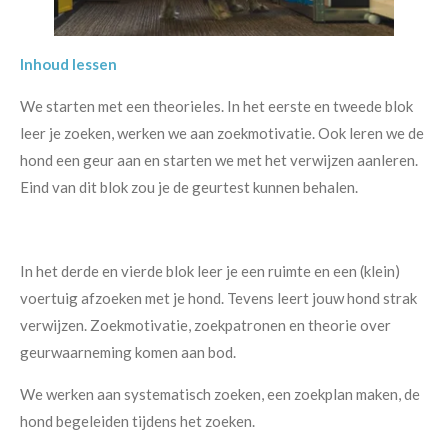
Inhoud lessen
We starten met een theorieles. In het eerste en tweede blok
leer je zoeken, werken we aan zoekmotivatie. Ook leren we de
hond een geur aan en starten we met het verwijzen aanleren.
Eind van dit blok zou je de geurtest kunnen behalen.
In het derde en vierde blok leer je een ruimte en een (klein)
voertuig afzoeken met je hond. Tevens leert jouw hond strak
verwijzen. Zoekmotivatie, zoekpatronen en theorie over
geurwaarneming komen aan bod.
We werken aan systematisch zoeken, een zoekplan maken, de
hond begeleiden tijdens het zoeken.